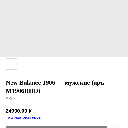
New Balance 1906 — мужские (арт.
M1906RHD)
SKU:
24990,00
₽
Таблица размеров