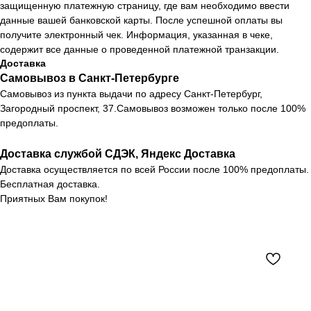
защищенную платежную страницу, где вам необходимо ввести
данные вашей банковской карты. После успешной оплаты вы
получите электронный чек. Информация, указанная в чеке,
содержит все данные о проведенной платежной транзакции.
Доставка
Самовывоз в Санкт-Петербурге
Самовывоз из пункта выдачи по адресу Санкт-Петербург,
Загородный проспект, 37.Самовывоз возможен только после 100%
предоплаты.
Доставка службой СДЭК, Яндекс Доставка
Доставка осуществляется по всей России после 100% предоплаты.
Бесплатная доставка.
Приятных Вам покупок!
Каталог
Новости
О компании
Контакты
Оплата и доставка
+7 (812) 407 56 11
Возврат товара
Санкт-Петербург,
Загородный пр-т, 37