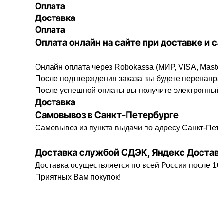
Оплата
Доставка
Оплата
Оплата онлайн на сайте при доставке и
Онлайн оплата через Robokassa (МИР, VISA, Mast
После подтверждения заказа вы будете перенапр
После успешной оплаты вы получите электронный
Доставка
Самовывоз в Санкт-Петербурге
Самовывоз из пункта выдачи по адресу Санкт-Пе
Доставка службой СДЭК, Яндекс Доста
Доставка осуществляется по всей России после 
Приятных Вам покупок!