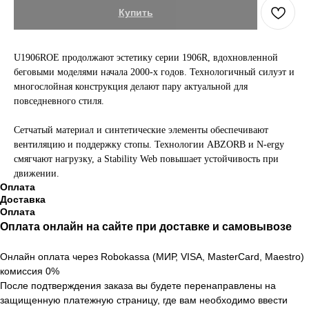
Купить
U1906ROE продолжают эстетику серии 1906R, вдохновленной
беговыми моделями начала 2000-х годов. Технологичный силуэт и
многослойная конструкция делают пару актуальной для
повседневного стиля.
Сетчатый материал и синтетические элементы обеспечивают
вентиляцию и поддержку стопы. Технологии ABZORB и N-ergy
смягчают нагрузку, а Stability Web повышает устойчивость при
движении.
Оплата
Доставка
Оплата
Оплата онлайн на сайте при доставке и самовывозе
Онлайн оплата через Robokassa (МИР, VISA, MasterCard, Maestro)
комиссия 0%
После подтверждения заказа вы будете перенаправлены на
защищенную платежную страницу, где вам необходимо ввести