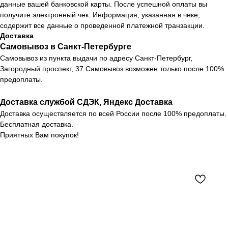
данные вашей банковской карты. После успешной оплаты вы
получите электронный чек. Информация, указанная в чеке,
содержит все данные о проведенной платежной транзакции.
Доставка
Самовывоз в Санкт-Петербурге
Самовывоз из пункта выдачи по адресу Санкт-Петербург,
Загородный проспект, 37.Самовывоз возможен только после 100%
предоплаты.
Доставка службой СДЭК, Яндекс Доставка
Доставка осуществляется по всей России после 100% предоплаты.
Бесплатная доставка.
Приятных Вам покупок!
Каталог
Новости
О компании
Контакты
Оплата и доставка
+7 (812) 407 56 11
Возврат товара
Санкт-Петербург,
Загородный пр-т, 37