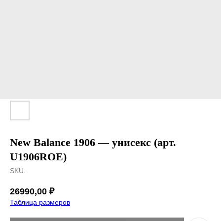
New Balance 1906 — унисекс (арт.
U1906ROE)
SKU:
26990,00
₽
Таблица размеров