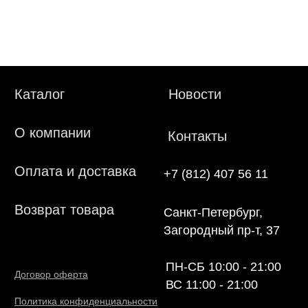
Система лояльности