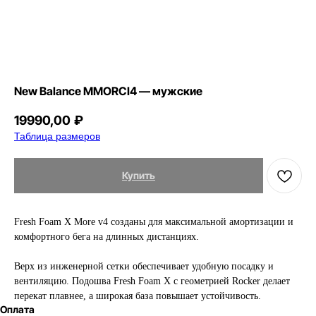
New Balance MMORCI4 — мужские
19990,00
₽
Таблица размеров
Купить
Fresh Foam X More v4 созданы для максимальной амортизации и
комфортного бега на длинных дистанциях.
Верх из инженерной сетки обеспечивает удобную посадку и
вентиляцию. Подошва Fresh Foam X с геометрией Rocker делает
перекат плавнее, а широкая база повышает устойчивость.
Оплата