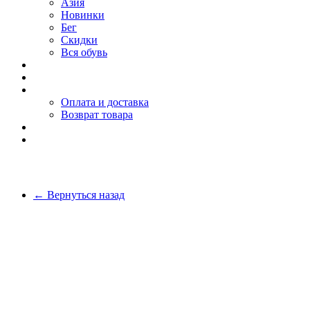
Азия
Новинки
Бег
Скидки
Вся обувь
О компании
Покупателю
Оплата и доставка
Возврат товара
Блог
Контакты
← Вернуться назад