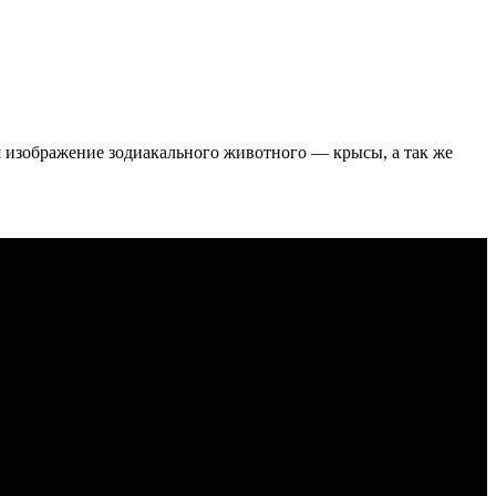
 изображение зодиакального животного — крысы, а так же