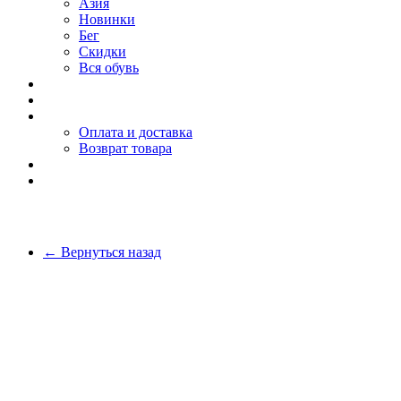
Азия
Новинки
Бег
Скидки
Вся обувь
О компании
Покупателю
Оплата и доставка
Возврат товара
Блог
Контакты
← Вернуться назад