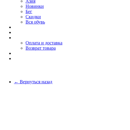
Азия
Новинки
Бег
Скидки
Вся обувь
О компании
Покупателю
Оплата и доставка
Возврат товара
Блог
Контакты
← Вернуться назад