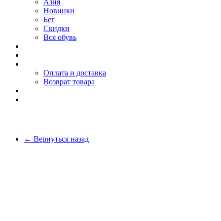
Азия
Новинки
Бег
Скидки
Вся обувь
О компании
Покупателю
Оплата и доставка
Возврат товара
Блог
Контакты
← Вернуться назад