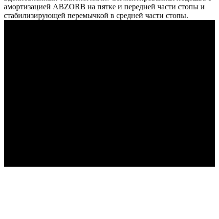
амортизацией ABZORB на пятке и передней части стопы и
стабилизирующей перемычкой в средней части стопы.