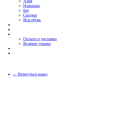
Азия
Новинки
Бег
Скидки
Вся обувь
О компании
Покупателю
Оплата и доставка
Возврат товара
Блог
Контакты
← Вернуться назад