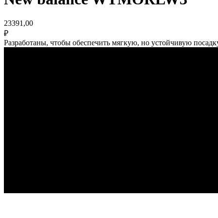
23391,00
₽
Разработаны, чтобы обеспечить мягкую, но устойчивую посадку