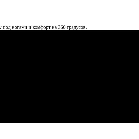
 под ногами и комфорт на 360 градусов.