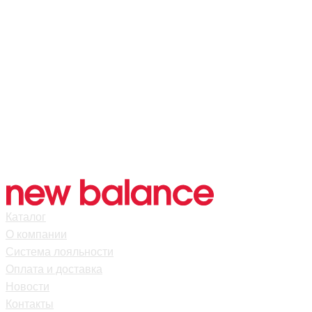
Каталог
О компании
Система лояльности
Оплата и доставка
Новости
Контакты