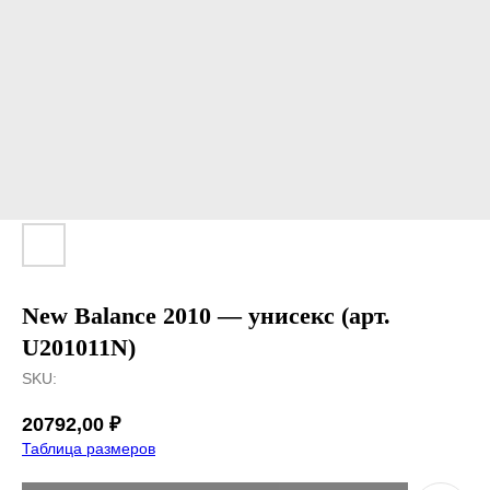
New Balance 2010 — унисекс (арт.
U201011N)
SKU:
20792,00
₽
Таблица размеров