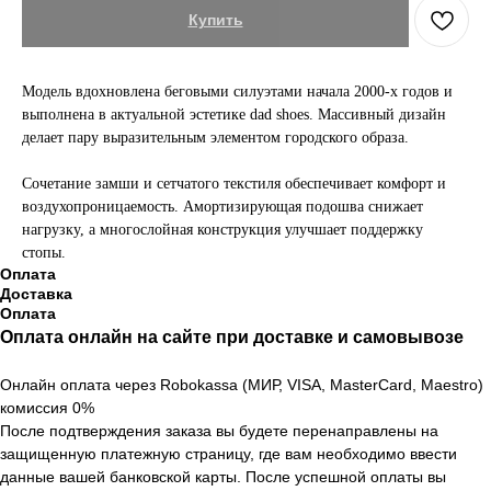
Купить
Модель вдохновлена беговыми силуэтами начала 2000-х годов и
выполнена в актуальной эстетике dad shoes. Массивный дизайн
делает пару выразительным элементом городского образа.
Сочетание замши и сетчатого текстиля обеспечивает комфорт и
воздухопроницаемость. Амортизирующая подошва снижает
нагрузку, а многослойная конструкция улучшает поддержку
стопы.
Оплата
Доставка
Оплата
Оплата онлайн на сайте при доставке и самовывозе
Онлайн оплата через Robokassa (МИР, VISA, MasterCard, Maestro)
комиссия 0%
После подтверждения заказа вы будете перенаправлены на
защищенную платежную страницу, где вам необходимо ввести
данные вашей банковской карты. После успешной оплаты вы