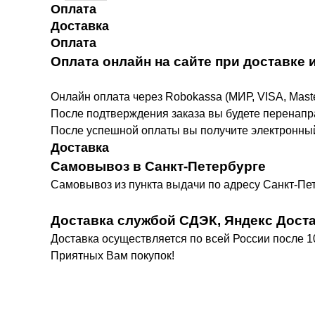
Оплата
Доставка
Оплата
Оплата онлайн на сайте при доставке
Онлайн оплата через Robokassa (МИР, VISA, Mast
После подтверждения заказа вы будете перенапр
После успешной оплаты вы получите электронный
Доставка
Самовывоз в Санкт-Петербурге
Самовывоз из пункта выдачи по адресу Санкт-Пе
Доставка службой СДЭК, Яндекс Дост
Доставка осуществляется по всей России после 
Приятных Вам покупок!