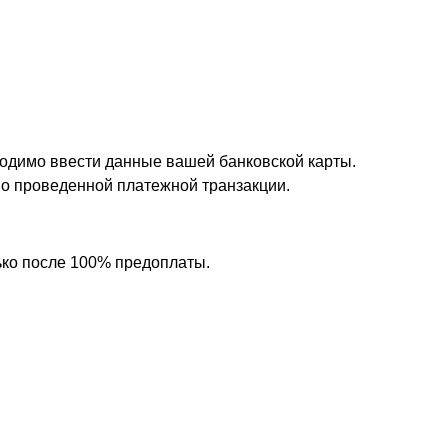
одимо ввести данные вашей банковской карты.
 о проведенной платежной транзакции.
ько после 100% предоплаты.