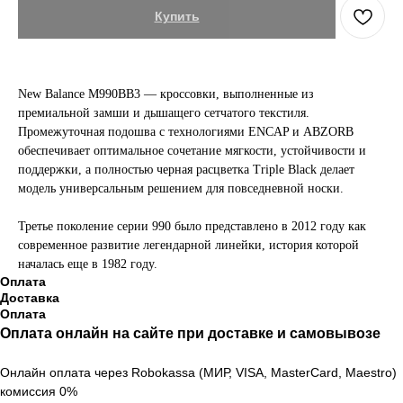
Купить
New Balance M990BB3 — кроссовки, выполненные из
премиальной замши и дышащего сетчатого текстиля.
Промежуточная подошва с технологиями ENCAP и ABZORB
обеспечивает оптимальное сочетание мягкости, устойчивости и
поддержки, а полностью черная расцветка Triple Black делает
модель универсальным решением для повседневной носки.
Третье поколение серии 990 было представлено в 2012 году как
современное развитие легендарной линейки, история которой
началась еще в 1982 году.
Оплата
Доставка
Оплата
Оплата онлайн на сайте при доставке и самовывозе
Онлайн оплата через Robokassa (МИР, VISA, MasterCard, Maestro)
комиссия 0%